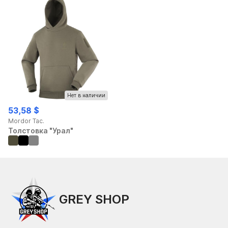
Нет в наличии
53,58 $
Mordor Tac.
Толстовка "Урал"
GREY SHOP