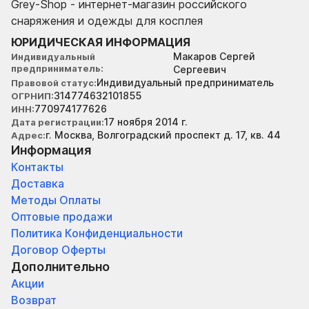
Grey-Shop - интернет-магазин российского
снаряжения и одежды для косплея
ЮРИДИЧЕСКАЯ ИНФОРМАЦИЯ
Макаров Сергей
Индивидуальный
предприниматель
Сергеевич
Индивидуальный предприниматель
Правовой статус
314774632101855
ОГРНИП
770974177626
ИНН
17 ноября 2014 г.
Дата регистрации
г. Москва, Волгоградский проспект д. 17, кв. 44
Адрес
Информация
Контакты
Доставка
Методы Оплаты
Оптовые продажи
Политика Конфиденциальности
Договор Оферты
Дополнительно
Акции
Возврат