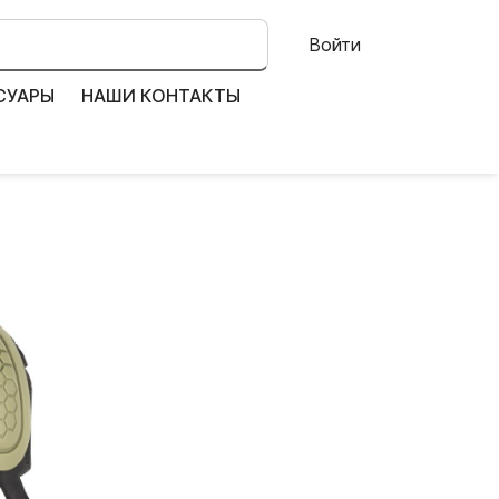
Войти
СУАРЫ
НАШИ КОНТАКТЫ