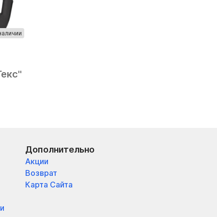
наличии
Гекс"
Дополнительно
Акции
Возврат
Карта Сайта
и