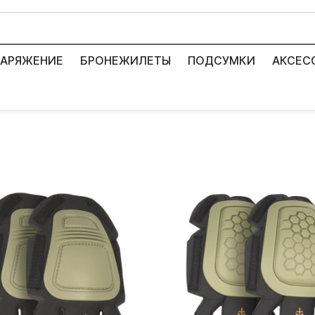
АРЯЖЕНИЕ
БРОНЕЖИЛЕТЫ
ПОДСУМКИ
АКСЕС