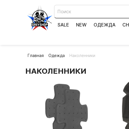
SALE
NEW
ОДЕЖДА
СН
Главная
Одежда
Наколенники
НАКОЛЕННИКИ