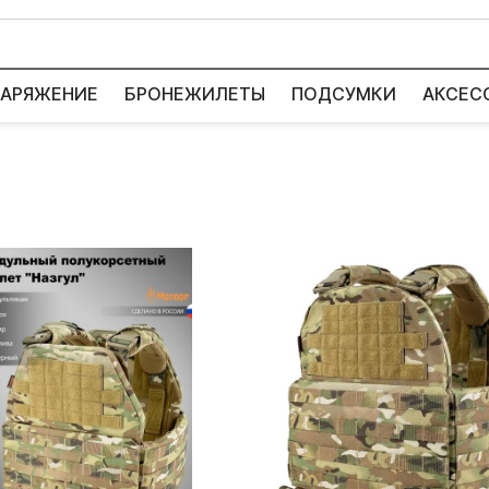
АРЯЖЕНИЕ
БРОНЕЖИЛЕТЫ
ПОДСУМКИ
АКСЕС