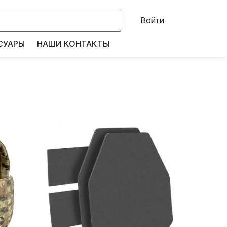
Войти
СУАРЫ
НАШИ КОНТАКТЫ