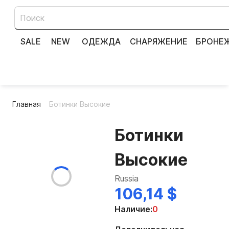
SALE
NEW
ОДЕЖДА
СНАРЯЖЕНИЕ
БРОНЕ
Главная
Ботинки Высокие
Ботинки
Высокие
Russia
106,14 $
Наличие:
0