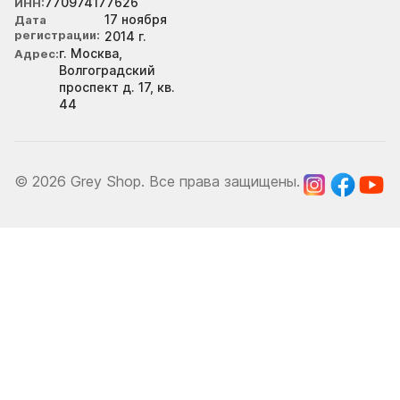
770974177626
ИНН
17 ноября
Дата
регистрации
2014 г.
г. Москва,
Адрес
Волгоградский
проспект д. 17, кв.
44
© 2026 Grey Shop. Все права защищены.