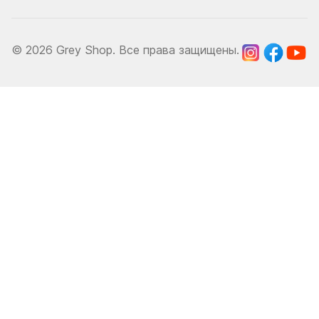
© 2026 Grey Shop. Все права защищены.