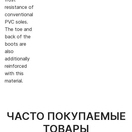
resistance of
conventional
PVC soles.
The toe and
back of the
boots are
also
additionally
reinforced
with this
material.
ЧАСТО ПОКУПАЕМЫЕ
ТОВАРЫ