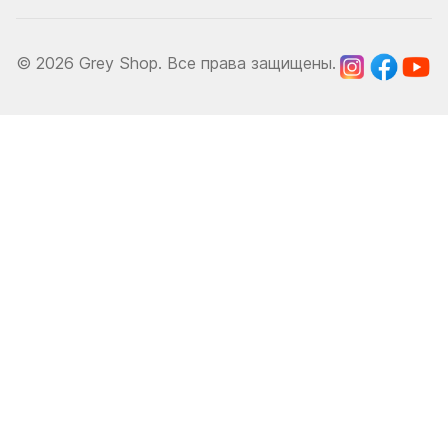
© 2026 Grey Shop. Все права защищены.