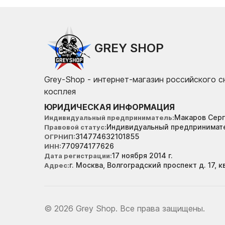
GREY SHOP
Grey-Shop - интернет-магазин российского 
косплея
ЮРИДИЧЕСКАЯ ИНФОРМАЦИЯ
Макаров Серг
Индивидуальный предприниматель
Индивидуальный предпринимат
Правовой статус
314774632101855
ОГРНИП
770974177626
ИНН
17 ноября 2014 г.
Дата регистрации
г. Москва, Волгоградский проспект д. 17, к
Адрес
© 2026 Grey Shop. Все права защищены.