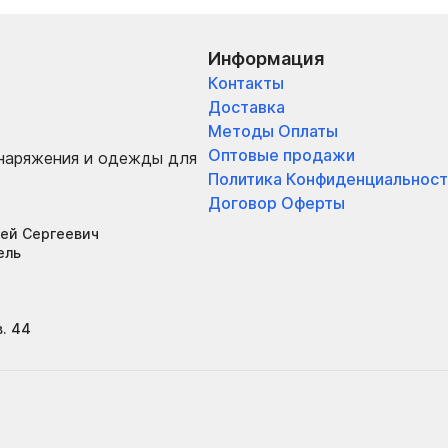
Информация
Контакты
Доставка
Методы Оплаты
Оптовые продажи
снаряжения и одежды для
Политика Конфиденциальност
Договор Оферты
ей Сергеевич
ель
в. 44