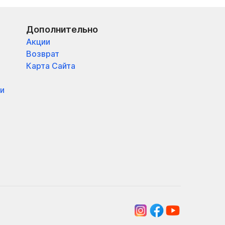
Дополнительно
Акции
Возврат
Карта Сайта
и