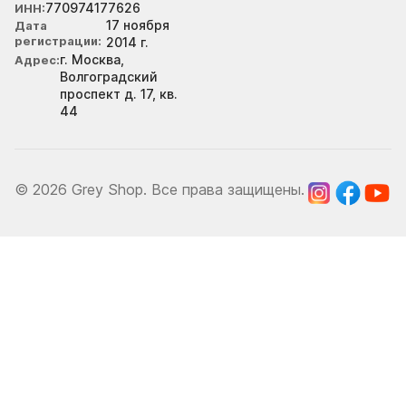
770974177626
ИНН
17 ноября
Дата
регистрации
2014 г.
г. Москва,
Адрес
Волгоградский
проспект д. 17, кв.
44
© 2026 Grey Shop. Все права защищены.