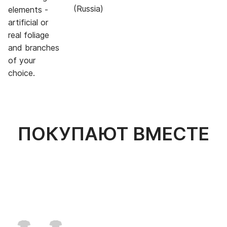
(Russia)
elements -
artificial or
real foliage
and branches
of your
choice.
ПОКУПАЮТ ВМЕСТЕ