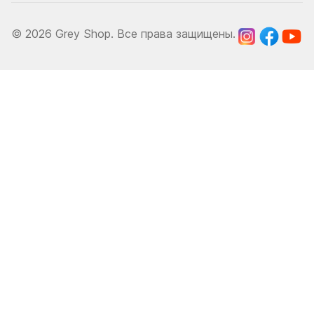
© 2026 Grey Shop. Все права защищены.