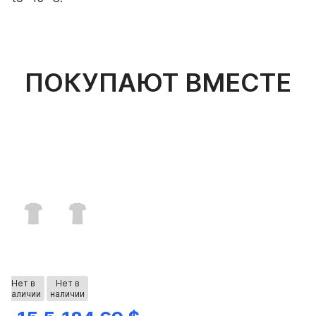
ПОКУПАЮТ ВМЕСТЕ
Нет в
Нет в
наличии
наличии