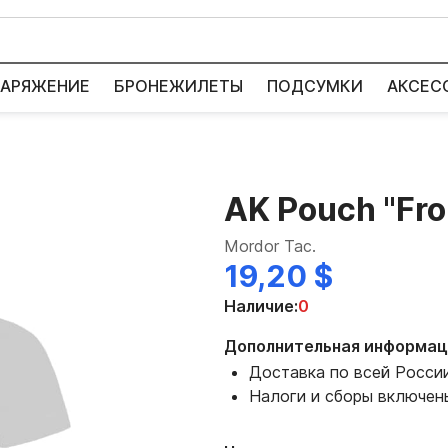
АРЯЖЕНИЕ
БРОНЕЖИЛЕТЫ
ПОДСУМКИ
АКСЕС
AK Pouch "Fro
Mordor Tac.
19,20 $
Наличие:
0
Дополнительная информац
Доставка по всей Росси
Налоги и сборы включен