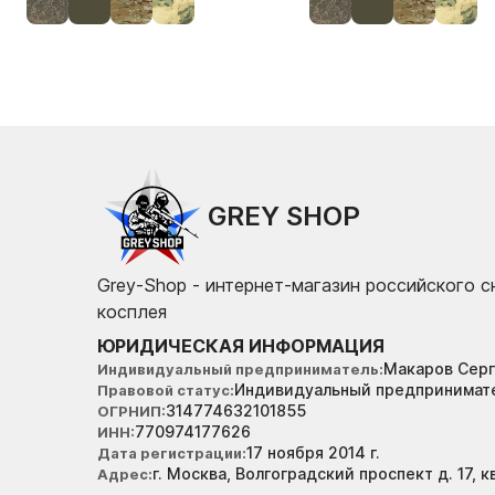
GREY SHOP
Grey-Shop - интернет-магазин российского 
косплея
ЮРИДИЧЕСКАЯ ИНФОРМАЦИЯ
Макаров Серг
Индивидуальный предприниматель
Индивидуальный предпринимат
Правовой статус
314774632101855
ОГРНИП
770974177626
ИНН
17 ноября 2014 г.
Дата регистрации
г. Москва, Волгоградский проспект д. 17, к
Адрес