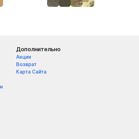
Дополнительно
Акции
Возврат
Карта Сайта
и