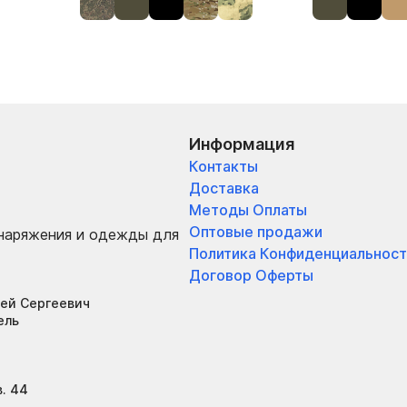
Информация
Контакты
Доставка
Методы Оплаты
Оптовые продажи
снаряжения и одежды для
Политика Конфиденциальност
Договор Оферты
ей Сергеевич
ель
в. 44