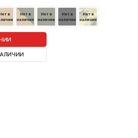
Нет в
Нет в
Нет в
Нет в
Нет в
аличии
наличии
наличии
наличии
наличии
ИЧИИ
НАЛИЧИИ