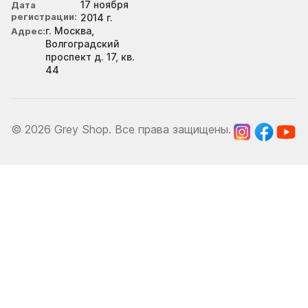
17 ноября
Дата
регистрации
2014 г.
г. Москва,
Адрес
Волгоградский
проспект д. 17, кв.
44
© 2026 Grey Shop. Все права защищены.