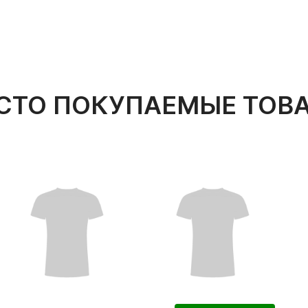
СТО ПОКУПАЕМЫЕ ТОВ