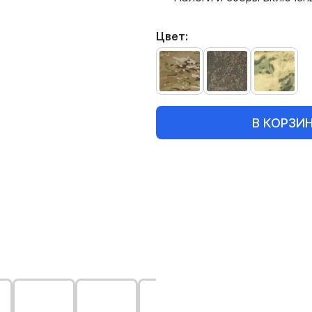
Цвет:
В КОРЗИ