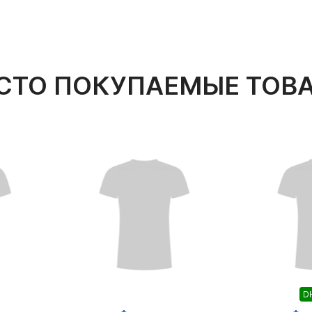
СТО ПОКУПАЕМЫЕ ТОВ
DH