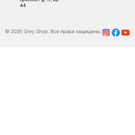
44
© 2026 Grey Shop. Все права защищены.