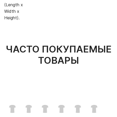
(Length x
Width x
Height).
ЧАСТО ПОКУПАЕМЫЕ
ТОВАРЫ