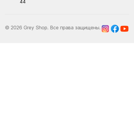
44
© 2026 Grey Shop. Все права защищены.