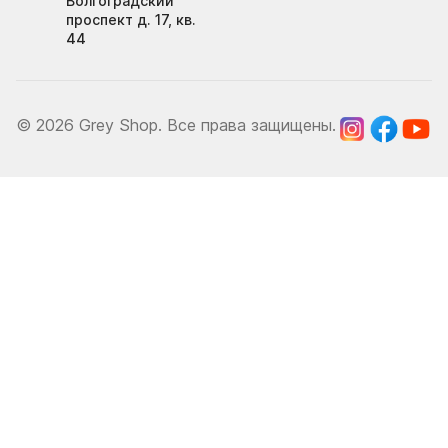
Волгоградский
проспект д. 17, кв.
44
© 2026 Grey Shop. Все права защищены.